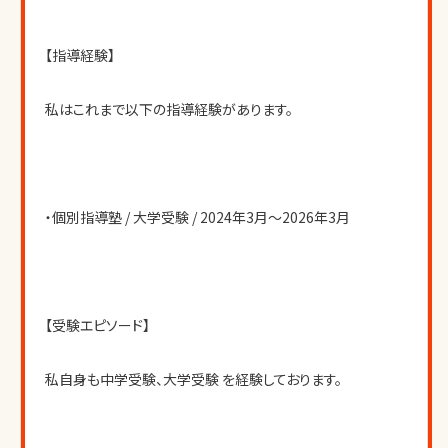
【指導経験】
私はこれまで以下の指導経験があります。
・個別指導塾 / 大学受験 / 2024年3月〜2026年3月
【受験エピソード】
私自身も中学受験、大学受験 を経験しております。