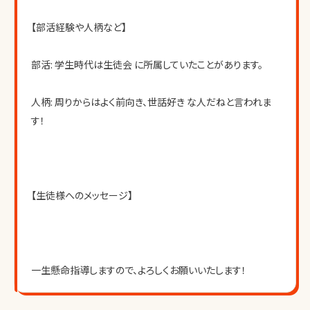
【部活経験や人柄など】
部活: 学生時代は生徒会 に所属していたことがあります。
人柄: 周りからはよく前向き、世話好き な人だねと言われま
す！
【生徒様へのメッセージ】
一生懸命指導しますので、よろしくお願いいたします！