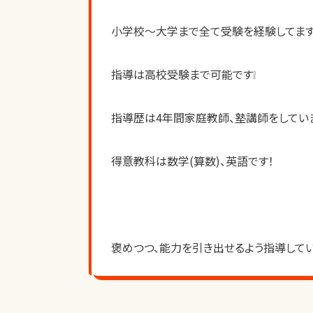
小学校〜大学まで全て受験を経験してます
指導は高校受験まで可能です❕
指導歴は4年間家庭教師、塾講師をしていま
得意教科は数学(算数)、英語です！
褒めつつ、能力を引き出せるよう指導してい