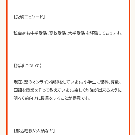
【受験エピソード】
私自身も中学受験、高校受験、大学受験 を経験しております。
【指導について】
現在、塾のオンライン講師をしています。小学生に理科、算数、
国語を授業を作って教えています。楽しく勉強が出来るように
明るく前向きに授業をすることが得意です。
【部活経験や人柄など】