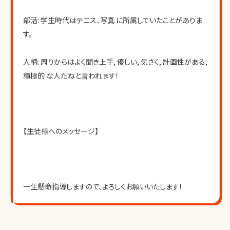
部活: 学生時代はテニス、写真 に所属していたことがありま
す。
人柄: 周りからはよく聞き上手, 優しい, 気さく, 計画性がある, 
積極的 な人だねと言われます！
【生徒様へのメッセージ】
一生懸命指導しますので、よろしくお願いいたします！