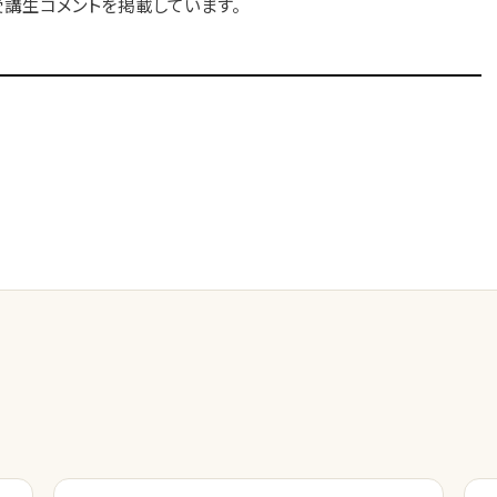
の受講生コメントを掲載しています。