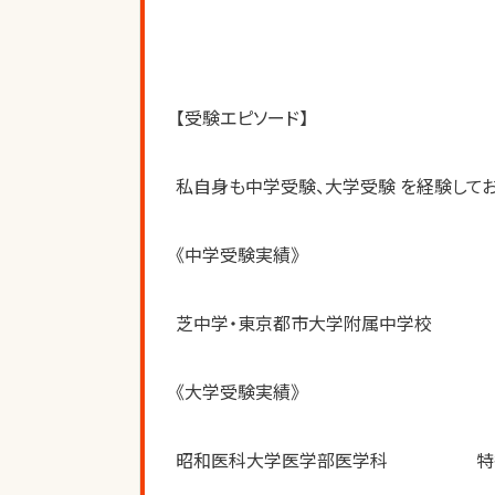
【受験エピソード】
私自身も中学受験、大学受験 を経験してお
《中学受験実績》
芝中学・東京都市大学附属中学校
《大学受験実績》
昭和医科大学医学部医学科　　　　　特