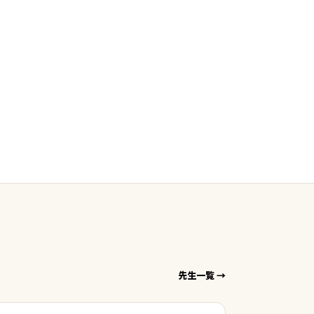
先生一覧 →