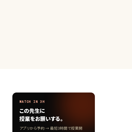
MATCH IN 3H
この先生に
授業をお願いする。
アプリから予約 → 最短3時間で授業開