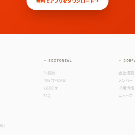
無料でアプリをダウンロード
→
— EDITORIAL
— COMP
体験談
会社概要
お役立ち記事
メンバー
お知らせ
採用情報
FAQ
ニュース
動画）