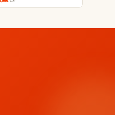
2,000
/ 60分