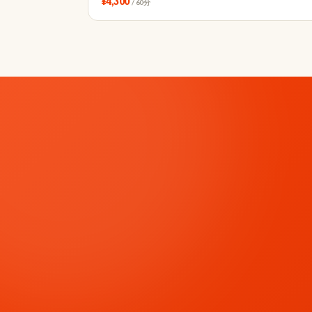
¥4,300
/ 60分