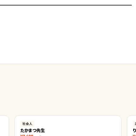
社会人
たかまつ先生