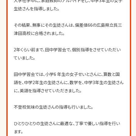
大学在学中に、家庭教師のアルバイトをし、中学3年生の女子
生徒さんを指導しました。
その結果、無事にその生徒さんは、偏差値66の広島県立呉三
津田高校に合格されました。
2年くらい前まで、田中学習会で、個別指導をさせていただい
ていました。
田中学習会では、小学6 年生の女子せいとさんに、算数と国
語を、中学2年生の生徒さんに、数学を、中学3年生の生徒さん
に、英語を指導させていただきました。
不登校気味の生徒さんの指導も行いました。
ひとりひとりの生徒さんに最適な、丁寧で優しい指導を行い
ます。