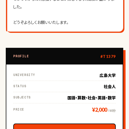
した。
どうぞよろしくお願いいたします。
#T1379
PROFILE
広島大学
UNIVERSITY
社会人
STATUS
国語・算数・社会・英語・数学
SUBJECTS
¥2,000
PRICE
/ 60分