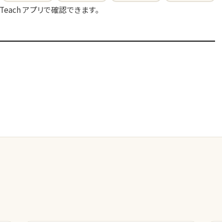
 Teach アプリで確認できます。