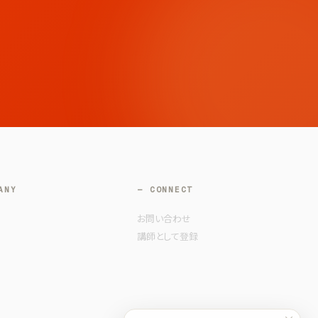
ANY
— CONNECT
お問い合わせ
講師として登録