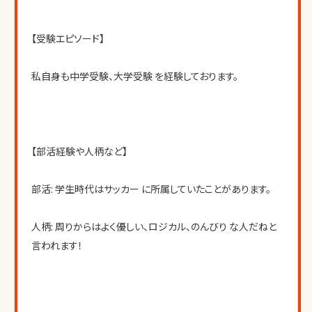
【受験エピソード】
私自身も中学受験、大学受験 を経験しております。
【部活経験や人柄など】
部活: 学生時代はサッカー に所属していたことがあります。
人柄: 周りからはよく優しい、ロジカル、のんびり な人だねと
言われます！