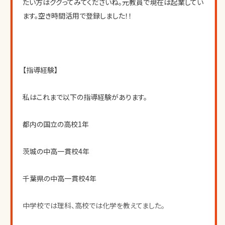
たい方はググってみてくださいね。元教員で現在は起業してい
ます。空き時間活用で登録しました！！
【指導経験】
私はこれまで以下の指導経験があります。
都内の国立の高校1年
茨城の中高一貫校4年
千葉県の中高一貫校4年
中学校では理科、高校では化学を教えてました。