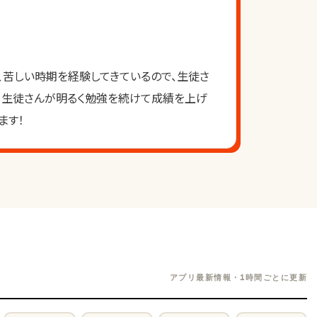
、苦しい時期を経験してきているので、生徒さ
、生徒さんが明るく勉強を続けて成績を上げ
ます！
アプリ最新情報・1時間ごとに更新