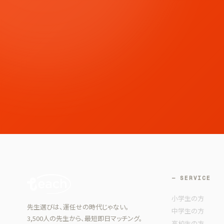
— SERVICE
小学生の方
先生選びは、運任せの時代じゃない。
中学生の方
3,500人の先生から、最短即日マッチング。
高校生の方