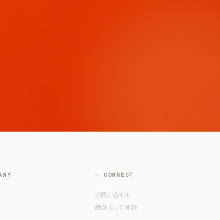
ANY
— CONNECT
お問い合わせ
講師として登録