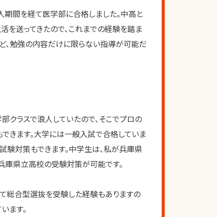
人期間を経て医学部に合格しました。中高と
活を送ってきたので、これまでの経験を踏ま
ど、勉強の内容だけに限らない指導が可能だ
部クラスで浪人していたので、そこでプロの
もできます。大学には一般入試で合格していま
次試験対策もできます。中学生は、私が兵庫県
兵庫県立高校の受験対策が可能です。
えて総合型選抜を受験した経験もありますの
います。