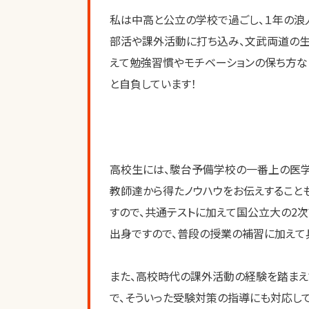
私は中高と公立の学校で過ごし、１年の浪
部活や課外活動に打ち込み、文武両道の生
えて勉強習慣やモチベーションの保ち方な
と自負しています！
高校生には、駿台予備学校の一番上の医学
教師達から得たノウハウをお伝えすること
すので、共通テストに加えて国公立大の2
出身ですので、普段の授業の補習に加えて
また、高校時代の課外活動の経験を踏ま
で、そういった受験対策の指導にも対応して