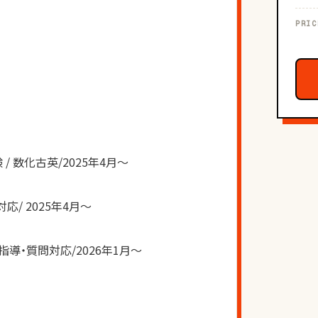
PRIC
/ 数化古英/2025年4月〜
対応/ 2025年4月〜
導・質問対応/2026年1月〜