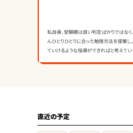
私自身、受験期は良い判定ばかりではなく
んひとりひとりに合った勉強方法を提案し
ていけるような指導ができればと考えてい
直近の予定