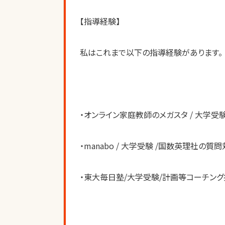
【指導経験】
私はこれまで以下の指導経験があります。
・オンライン家庭教師のメガスタ / 大学受験 
・manabo / 大学受験 /国数英理社の質問
・東大毎日塾/大学受験/計画等コーチング指