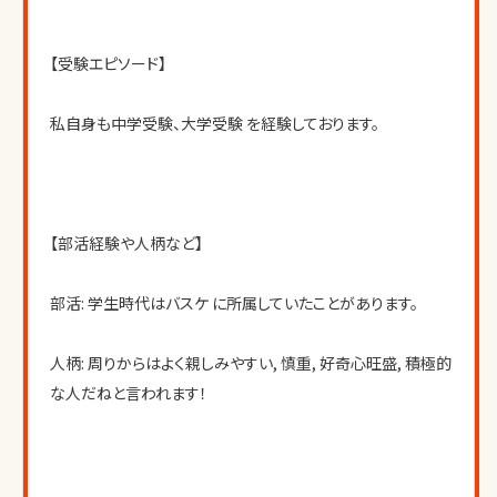
【受験エピソード】
私自身も中学受験、大学受験 を経験しております。
【部活経験や人柄など】
部活: 学生時代はバスケ に所属していたことがあります。
人柄: 周りからはよく親しみやすい, 慎重, 好奇心旺盛, 積極的 
な人だねと言われます！