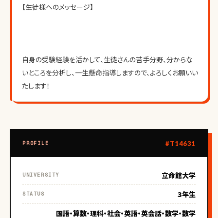
【生徒様へのメッセージ】
自身の受験経験を活かして、生徒さんの苦手分野、分からな
いところを分析し、一生懸命指導しますので、よろしくお願いい
たします！
#T14631
PROFILE
立命館大学
UNIVERSITY
3年生
STATUS
国語・算数・理科・社会・英語・英会話・数学・数学