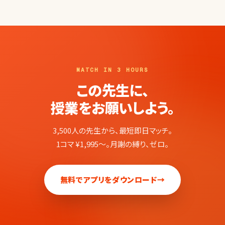
MATCH IN 3 HOURS
この先生に、
授業をお願いしよう。
3,500人の先生から、最短即日マッチ。
1コマ ¥1,995〜。月謝の縛り、ゼロ。
無料でアプリをダウンロード
→