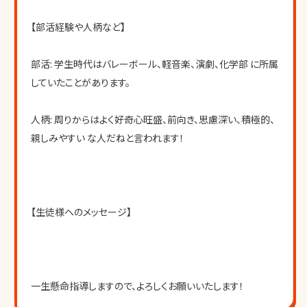
【部活経験や人柄など】
部活: 学生時代はバレーボール、軽音楽、演劇、化学部 に所属
していたことがあります。
人柄: 周りからはよく好奇心旺盛、前向き、思慮深い、積極的、
親しみやすい な人だねと言われます！
【生徒様へのメッセージ】
一生懸命指導しますので、よろしくお願いいたします！