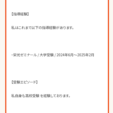
【指導経験】
私はこれまで以下の指導経験があります。
・栄光ゼミナール / 大学受験 / 2024年6月〜2025年2月
【受験エピソード】
私自身も高校受験 を経験しております。