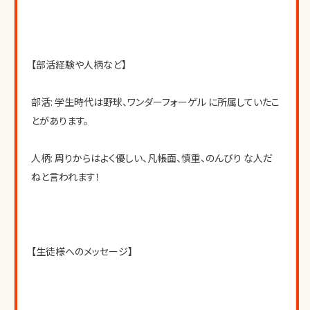
【部活経験や人柄など】
部活: 学生時代は野球、ワンダーフォーゲル に所属していたこ
とがあります。
人柄: 周りからはよく優しい、凡帳面、慎重、のんびり な人だ
ねと言われます！
【生徒様へのメッセージ】