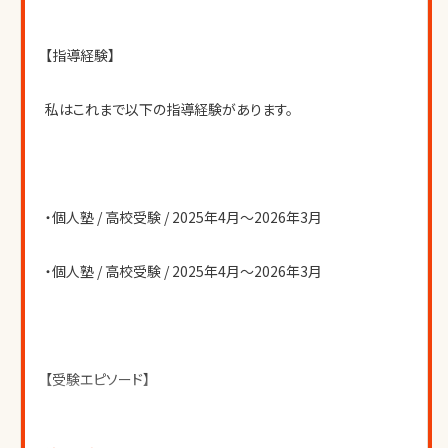
【指導経験】
私はこれまで以下の指導経験があります。
・個人塾 / 高校受験 / 2025年4月〜2026年3月
・個人塾 / 高校受験 / 2025年4月〜2026年3月
【受験エピソード】
私自身、高校受験、大学受験 を経験しております。