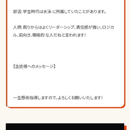
部活: 学生時代は水泳 に所属していたことがあります。
人柄: 周りからはよくリーダーシップ、責任感が強い、ロジカ
ル、前向き、積極的 な人だねと言われます！
【生徒様へのメッセージ】
一生懸命指導しますので、よろしくお願いいたします！