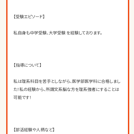
【受験エピソード】
私自身も中学受験、大学受験 を経験しております。
【指導について】
私は理系科目を苦手としながら、医学部医学科に合格しまし
た！私の経験から、所謂文系脳な方を理系強者にすることは
可能です！
【部活経験や人柄など】