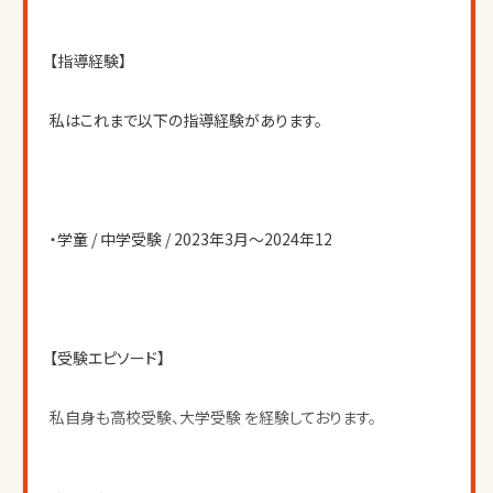
【指導経験】
私はこれまで以下の指導経験があります。
・学童 / 中学受験 / 2023年3月〜2024年12
【受験エピソード】
私自身も高校受験、大学受験 を経験しております。