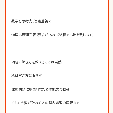
数学を思考力、理論重視で
物理は原理重視（要求があれば微積でお教え致します）
問題の解き方を教えることは当然
私は解き方に限らず
試験問題に取り組むための能力の拡張
そして点数が取れる人の脳内処理の再現まで