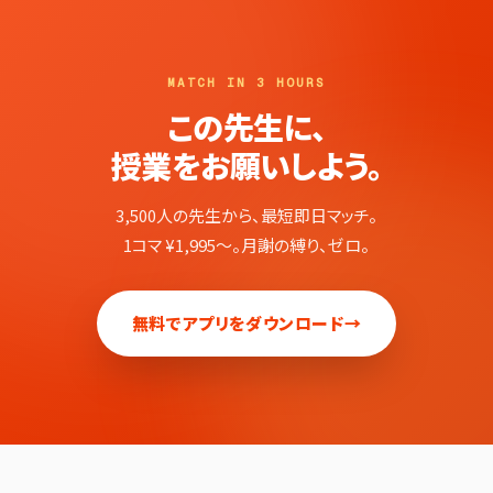
MATCH IN 3 HOURS
この先生に、
授業をお願いしよう。
3,500人の先生から、最短即日マッチ。
1コマ ¥1,995〜。月謝の縛り、ゼロ。
無料でアプリをダウンロード
→