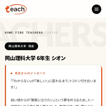
HOME
/
FIND TEACHERS
/
T15753
岡山理科大学 現役
岡山理科大学 6年生 シオン
● 先生からのメッセージ
「『わからない』が『楽しい！』に変わるまで、トコトン付き合いま
す！」
幼い頃からの「獣医になりたい」という夢を叶えるため、人一