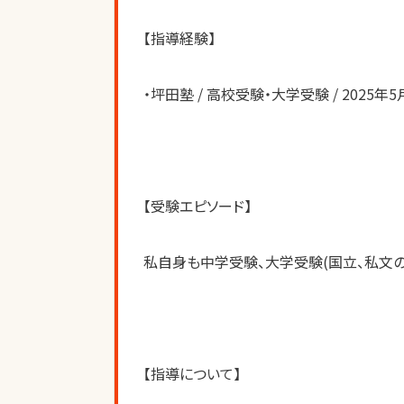
【指導経験】
・坪田塾 / 高校受験・大学受験 / 2025年5
【受験エピソード】
私自身も中学受験、大学受験(国立、私文の
【指導について】