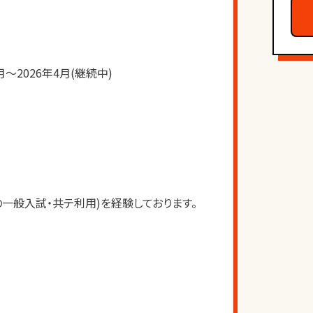
月〜2026年4月(継続中)
一般入試・共テ利用)を経験しております。