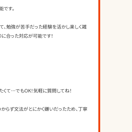
能です。
て、勉強が苦手だった経験を活かし楽しく雑
りに合った対応が可能です！
くて…でもOK！気軽に質問してね！
わからず文法がとにかく嫌いだったため、丁寧