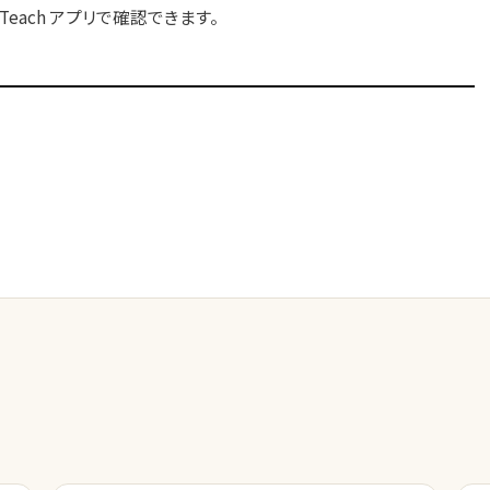
 Teach アプリで確認できます。