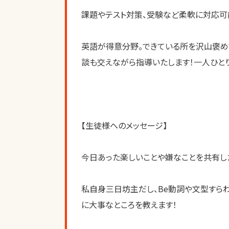
課題やテスト対策、受験など柔軟に対応可
英語が得意分野。できている所を沢山褒め
談も交えながら指導いたします！一人ひと
【生徒様へのメッセージ】
今日あった楽しいことや嫌なことを共有した
私自身三日坊主だし、Be動詞や文型すら
に大事なところを教えます！