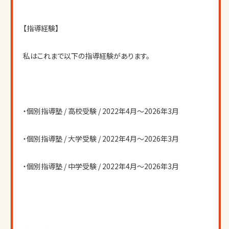
【指導経験】
私はこれまで以下の指導経験があります。
・個別指導塾 / 高校受験 / 2022年4月〜2026年3月
・個別指導塾 / 大学受験 / 2022年4月〜2026年3月
・個別指導塾 / 中学受験 / 2022年4月〜2026年3月
【受験エピソード】