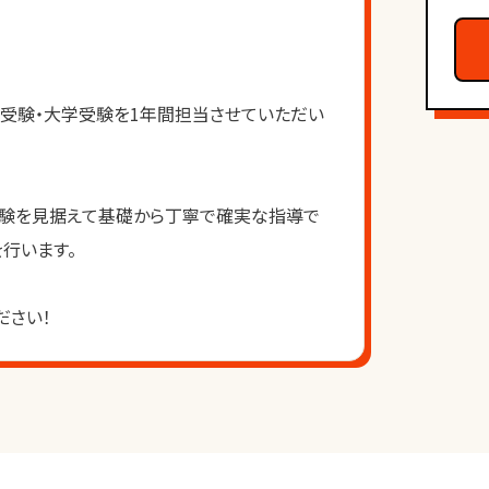
受験・大学受験を1年間担当させていただい
受験を見据えて基礎から丁寧で確実な指導で
行います。
ださい！