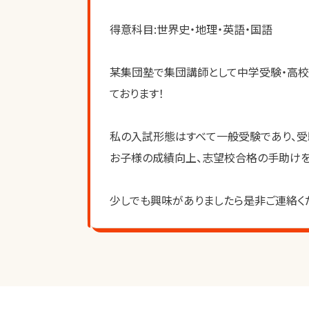
得意科目:世界史・地理・英語・国語
某集団塾で集団講師として中学受験・高校
ております！
私の入試形態はすべて一般受験であり、
お子様の成績向上、志望校合格の手助けを
少しでも興味がありましたら是非ご連絡く