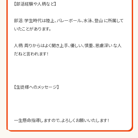
【部活経験や人柄など】
部活: 学生時代は陸上、バレーボール、水泳、登山 に所属して
いたことがあります。
人柄: 周りからはよく聞き上手、優しい、慎重、思慮深い な人
だねと言われます！
【生徒様へのメッセージ】
一生懸命指導しますので、よろしくお願いいたします！