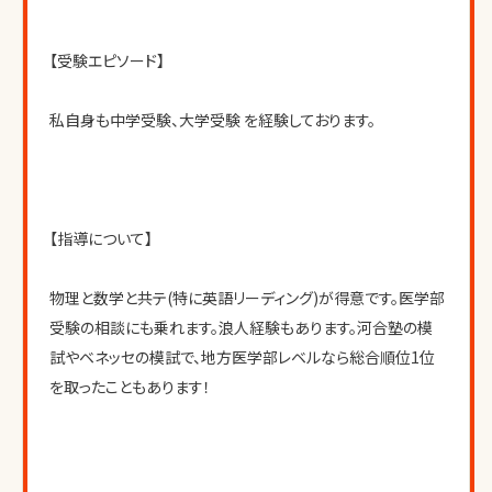
【受験エピソード】
私自身も中学受験、大学受験 を経験しております。
【指導について】
物理と数学と共テ(特に英語リーディング)が得意です。医学部
受験の相談にも乗れます。浪人経験もあります。河合塾の模
試やベネッセの模試で、地方医学部レベルなら総合順位1位
を取ったこともあります！