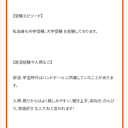
【受験エピソード】
私自身も中学受験、大学受験 を経験しております。
【部活経験や人柄など】
部活: 学生時代はハンドボール に所属していたことがありま
す。
人柄: 周りからはよく親しみやすい、聞き上手、前向き、のんび
り、世話好き な人だねと言われます！