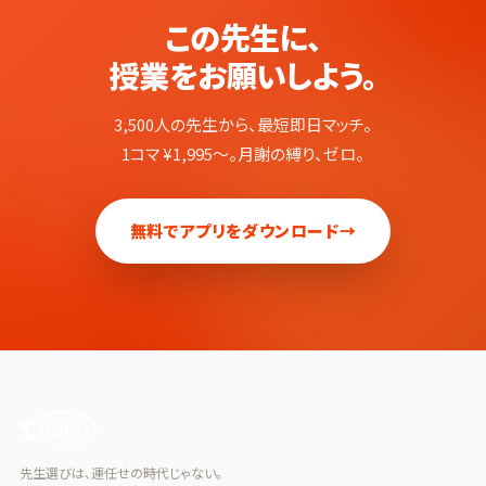
この先生に、
授業をお願いしよう。
3,500人の先生から、最短即日マッチ。
1コマ ¥1,995〜。月謝の縛り、ゼロ。
無料でアプリをダウンロード
→
先生選びは、運任せの時代じゃない。