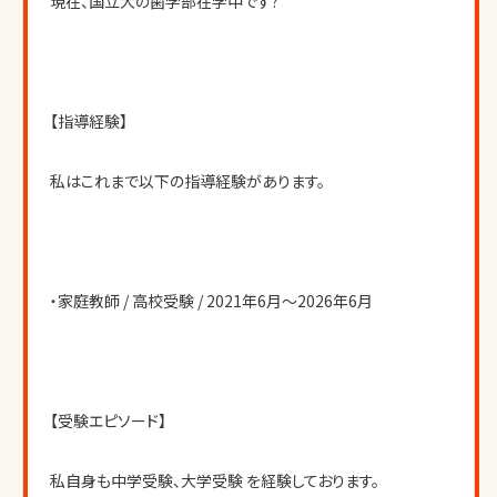
現在、国立大の歯学部在学中です?
【指導経験】
私はこれまで以下の指導経験があります。
・家庭教師 / 高校受験 / 2021年6月〜2026年6月
【受験エピソード】
私自身も中学受験、大学受験 を経験しております。