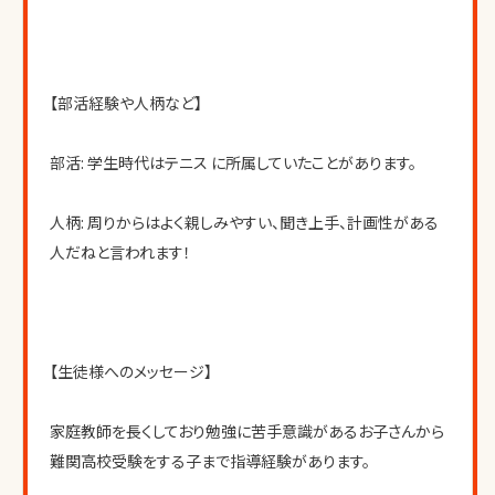
【部活経験や人柄など】
部活: 学生時代はテニス に所属していたことがあります。
人柄: 周りからはよく親しみやすい、聞き上手、計画性がある 
人だねと言われます！
【生徒様へのメッセージ】
家庭教師を長くしており勉強に苦手意識があるお子さんから
難関高校受験をする子まで指導経験があります。