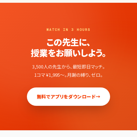
MATCH IN 3 HOURS
この先生に、
授業をお願いしよう。
3,500人の先生から、最短即日マッチ。
1コマ ¥1,995〜。月謝の縛り、ゼロ。
無料でアプリをダウンロード
→