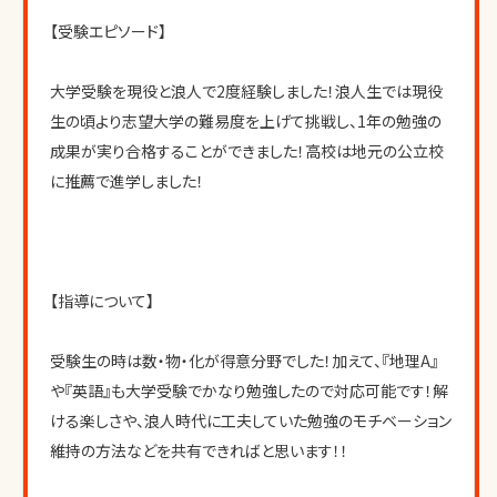
【受験エピソード】
大学受験を現役と浪人で2度経験しました！浪人生では現役
生の頃より志望大学の難易度を上げて挑戦し、1年の勉強の
成果が実り合格することができました！高校は地元の公立校
に推薦で進学しました！
【指導について】
受験生の時は数・物・化が得意分野でした！加えて、『地理A』
や『英語』も大学受験でかなり勉強したので対応可能です！解
ける楽しさや、浪人時代に工夫していた勉強のモチベーション
維持の方法などを共有できればと思います！！