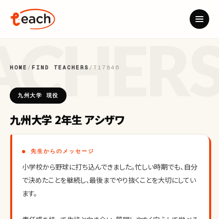
HOME
/
FIND TEACHERS
/
T17846
九州大学 現役
九州大学 2年生 アシザワ
● 先生からのメッセージ
小学校から野球に打ち込んできました。忙しい時期でも、自分
で決めたことを継続し、最後までやり抜くことを大切にしてい
ます。