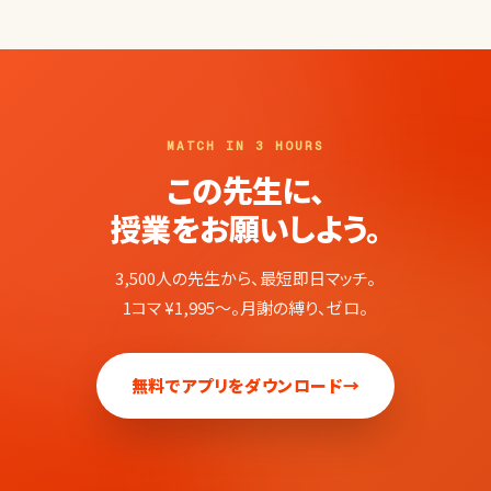
MATCH IN 3 HOURS
この先生に、
授業をお願いしよう。
3,500人の先生から、最短即日マッチ。
1コマ ¥1,995〜。月謝の縛り、ゼロ。
無料でアプリをダウンロード
→