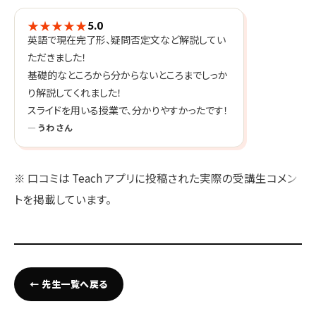
★★★★★
5.0
英語で現在完了形、疑問否定文など解説してい
ただきました！
基礎的なところから分からないところまでしっか
り解説してくれました！
スライドを用いる授業で、分かりやすかったです！
— うわ さん
※ 口コミは Teach アプリに投稿された実際の受講生コメン
トを掲載しています。
← 先生一覧へ戻る