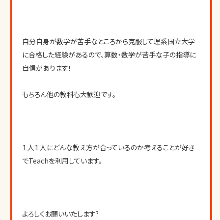
自分自身が数学が苦手なところから克服して理系国立大学
に合格した経験があるので、算数・数学が苦手な子の指導に
自信があります！
もちろん他の教科も大歓迎です。
１人１人にどんな教え方が合っているのか考えることが好き
でTeachを利用しています。
よろしくお願いいたします?