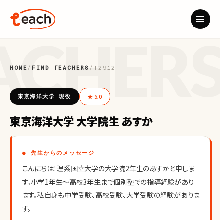
HOME
/
FIND TEACHERS
/
T2912
東京海洋大学 現役
★ 5.0
東京海洋大学 大学院生 あすか
● 先生からのメッセージ
こんにちは！理系国立大学の大学院2年生のあすかと申しま
す。小学1年生〜高校3年生まで個別塾での指導経験があり
ます。私自身も中学受験、高校受験、大学受験の経験がありま
す。