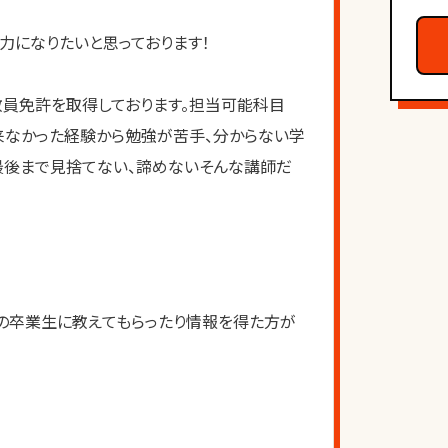
力になりたいと思っております！
教員免許を取得しております。担当可能科目
出来なかった経験から勉強が苦手、分からない学
最後まで見捨てない、諦めないそんな講師だ
の卒業生に教えてもらったり情報を得た方が