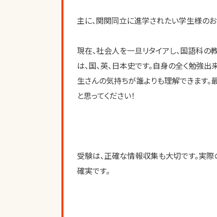
主に、関関同立に進学されたい学生様のお
現在、社会人を一旦リタイアし、国語科の
は、国、英、日本史です。自身の全く勉強
生さんの気持ちが誰よりも理解できます。
と思ってください！
受験は、正確な情報収集も大切です。実際
確実です。