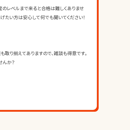
度のレベルまで来ると合格は難しくありませ
も上げたい方は安心して何でも聞いてください！
も取り揃えてありますので、雑談も得意です。
せんか？