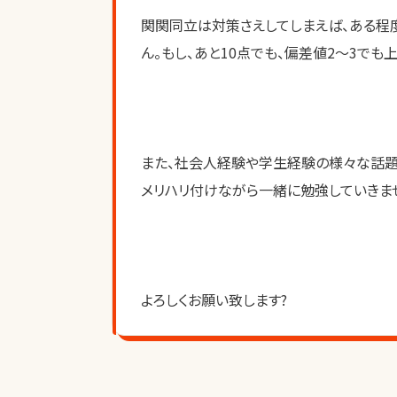
関関同立は対策さえしてしまえば、ある程
ん。もし、あと10点でも、偏差値2〜3で
また、社会人経験や学生経験の様々な話題
メリハリ付けながら一緒に勉強していきま
よろしくお願い致します?