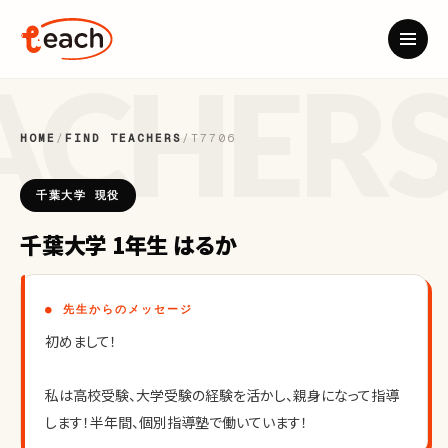
HOME
/
FIND TEACHERS
/
T7706
千葉大学 現役
千葉大学 1年生 はるか
● 先生からのメッセージ
初めまして！
私は高校受験、大学受験の経験を活かし、親身になって指導
します！半年間、個別指導塾で働いています！