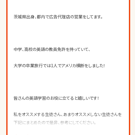
茨城県出身、都内で広告代理店の営業をしてます。
中学、高校の英語の教員免許を持っていて、
大学の卒業旅行では1人でアメリカ横断をしました！
皆さんの英語学習のお役に立てると嬉しいです！
私をオススメする生徒さん、あまりオススメしない生徒さんを
下記にまとめたので是非、参考にしてください。