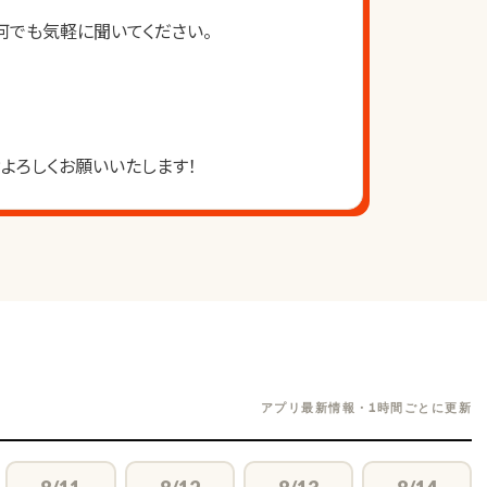
何でも気軽に聞いてください。
よろしくお願いいたします！
アプリ最新情報・1時間ごとに更新