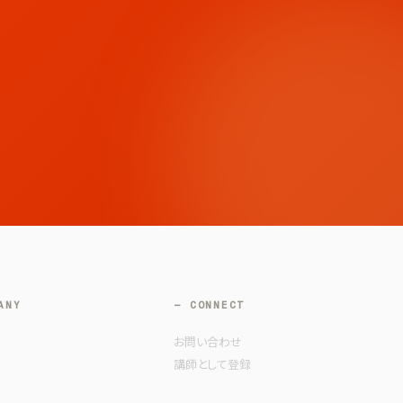
ANY
— CONNECT
お問い合わせ
講師として登録