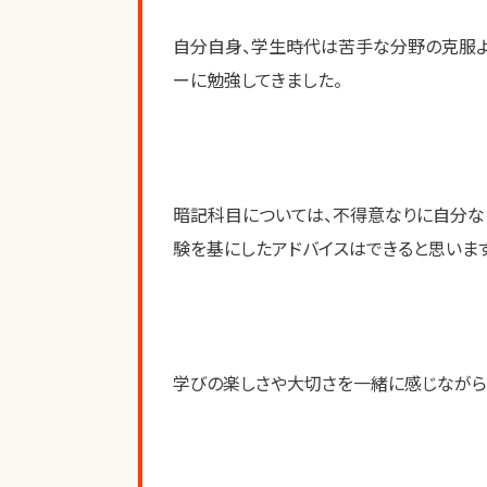
自分自身、学生時代は苦手な分野の克服よ
ーに勉強してきました。
暗記科目については、不得意なりに自分な
験を基にしたアドバイスはできると思います
学びの楽しさや大切さを一緒に感じながら