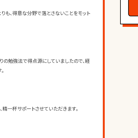
りも、得意な分野で落とさないことをモット
りの勉強法で得点源にしていましたので、経
。
、精一杯サポートさせていただきます。