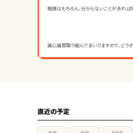
勉強はもちろん、分からないことがあれば
誠心誠意取り組んでまいりますので、どうぞ
直近の予定