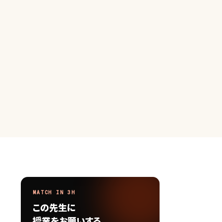
MATCH IN 3H
この先生に
授業をお願いする。