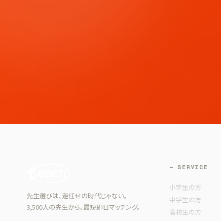
— SERVICE
小学生の方
先生選びは、運任せの時代じゃない。
中学生の方
3,500人の先生から、最短即日マッチング。
高校生の方