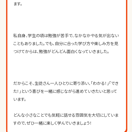
ます。
私自身、学生の頃は勉強が苦手で、なかなかやる気が出ない
こともありました。でも、自分に合った学び方や楽しみ方を見
つけてからは、勉強がどんどん面白くなっていきました。
だからこそ、生徒さん一人ひとりに寄り添い、「わかる！」「でき
た！」という喜びを一緒に感じながら進めていきたいと思って
います。
どんな小さなことでも気軽に話せる雰囲気を大切にしていま
すので、ぜひ一緒に楽しく学んでいきましょう！