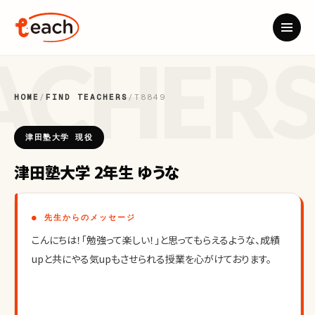
HOME
/
FIND TEACHERS
/
T8849
津田塾大学 現役
津田塾大学 2年生 ゆうな
● 先生からのメッセージ
こんにちは！「勉強って楽しい！」と思ってもらえるような、成績
upと共にやる気upもさせられる授業を心がけております。