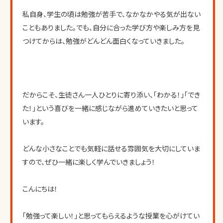
私自身、学生の頃は勉強が苦手で、なかなかやる気が出ない
こともありました。でも、自分に合った学び方や楽しみ方を見
つけてからは、勉強がどんどん面白くなっていきました。
だからこそ、生徒さん一人ひとりに寄り添い、「わかる！」「でき
た！」という喜びを一緒に感じながら進めていきたいと思って
います。
どんな小さなことでも気軽に話せる雰囲気を大切にしていま
すので、ぜひ一緒に楽しく学んでいきましょう！
こんにちは！
「勉強って楽しい！」と思ってもらえるような授業を心がけてい