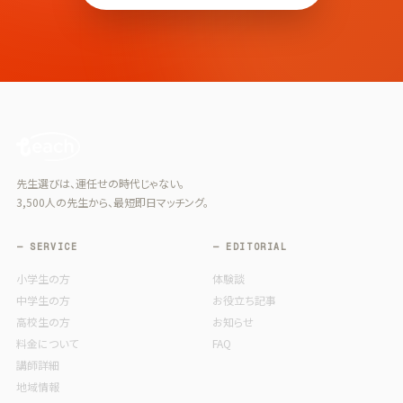
先生選びは、運任せの時代じゃない。
3,500人の先生から、最短即日マッチング。
— SERVICE
— EDITORIAL
小学生の方
体験談
中学生の方
お役立ち記事
高校生の方
お知らせ
料金について
FAQ
講師詳細
地域情報