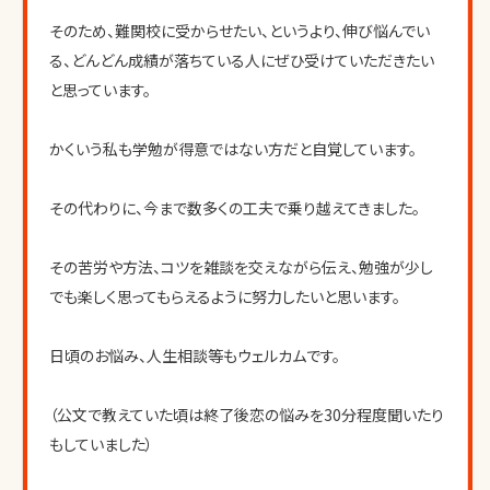
そのため、難関校に受からせたい、というより、伸び悩んでい
る、どんどん成績が落ちている人にぜひ受けていただきたい
と思っています。
かくいう私も学勉が得意ではない方だと自覚しています。
その代わりに、今まで数多くの工夫で乗り越えてきました。
その苦労や方法、コツを雑談を交えながら伝え、勉強が少し
でも楽しく思ってもらえるように努力したいと思います。
日頃のお悩み、人生相談等もウェルカムです。
（公文で教えていた頃は終了後恋の悩みを30分程度聞いたり
もしていました）