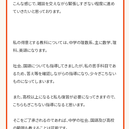
こんな感じで、雑談を交えながら緊張しすぎない程度に進め
ていきたいと思っております。
私の得意とする教科については、中学の理数系、主に数学、理
科、英語になります。
社会、国語についても指導してきましたが、私の苦手科目であ
るため、答え等を確認しながらの指導になり、少々ぎこちない
ものになってしまいます。
また、高校以上になると私も復習が必要になってきますので、
こちらもぎこちない指導になると思います。
そこをご了承されるのであれば、中学の社会、国語及び高校
の範囲も教えることは可能です。