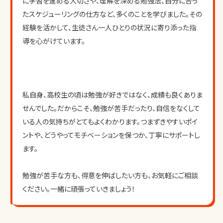
に学習を進める大切さや、理解を深める勉強法、自分に合っ
たスケジューリングの仕方など、多くのことを学びました。その
経験を活かして、生徒さん一人ひとりの状況に寄り添った指
導を心がけています。
私自身、高校生の頃は勉強が好きではなく、成績も良くありま
せんでした。だからこそ、勉強が苦手だったり、自信をなくして
いる人の気持ちがとてもよくわかります。つまずきやすいポイ
ントや、どうやってモチベーションを保つか、丁寧にサポートし
ます。
勉強が苦手な方も、得意を伸ばしたい方も、お気軽にご相談
ください。一緒に頑張っていきましょう！